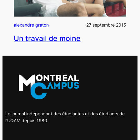
alexandre graton
27 septembre 2015
Un travail de moine
Le journal indépendant des étudiantes et des étudiants de
l'UQAM depuis 1980.