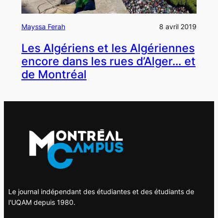
Mayssa Ferah
8 avril 2019
Les Algériens et les Algériennes
encore dans les rues d’Alger… et
de Montréal
Le journal indépendant des étudiantes et des étudiants de
l'UQAM depuis 1980.