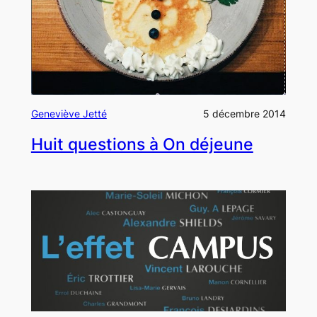
Geneviève Jetté
5 décembre 2014
Huit questions à On déjeune