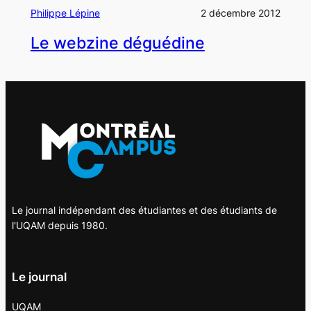
Philippe Lépine
2 décembre 2012
Le webzine déguédine
Le journal indépendant des étudiantes et des étudiants de
l'UQAM depuis 1980.
Le journal
UQAM