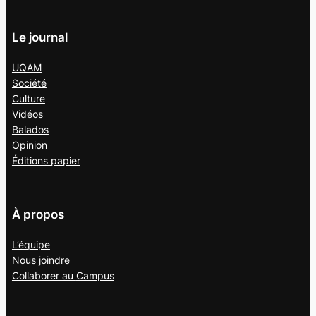
Le journal
UQAM
Société
Culture
Vidéos
Balados
Opinion
Éditions papier
À propos
L’équipe
Nous joindre
Collaborer au
Campus