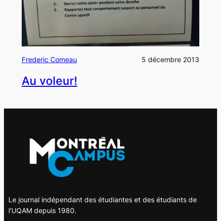
Frederic Comeau
5 décembre 2013
Au voleur!
Le journal indépendant des étudiantes et des étudiants de
l'UQAM depuis 1980.