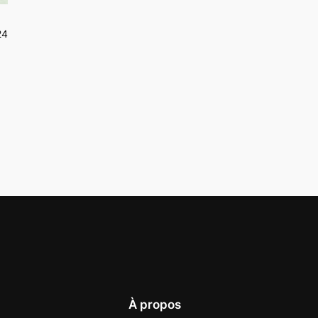
24
À propos