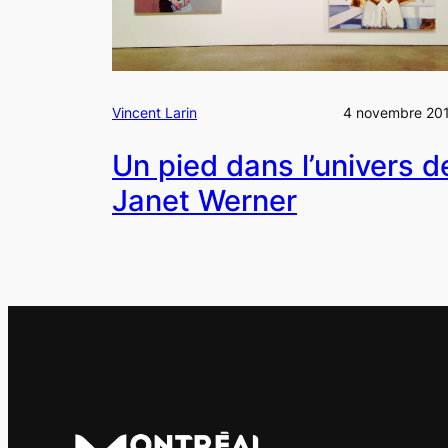
Vincent Larin
4 novembre 20
Un pied dans l’univers d
Janet Werner