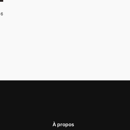
16
À propos