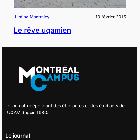
Justine Montminy
19 février 2015
Le rêve uqamien
Le journal indépendant des étudiantes et des étudiants de
l'UQAM depuis 1980.
Le journal