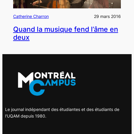
Catherine Charron
29 mars 2016
Quand la musique fend l’âme en
deux
Le journal indépendant des étudiantes et des étudiants de
l'UQAM depuis 1980.