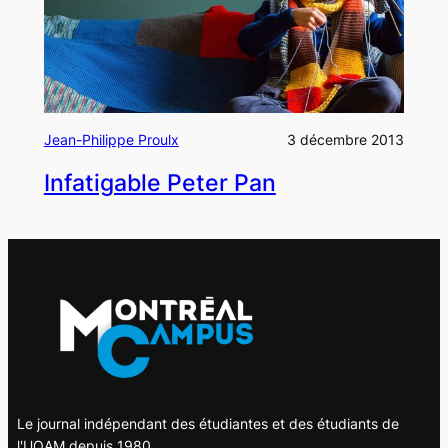
Jean-Philippe Proulx
3 décembre 2013
Infatigable Peter Pan
Le journal indépendant des étudiantes et des étudiants de
l'UQAM depuis 1980.