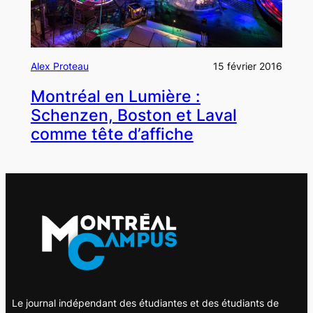
Alex Proteau
15 février 2016
Montréal en Lumière :
Schenzen, Boston et Laval
comme tête d’affiche
Le journal indépendant des étudiantes et des étudiants de