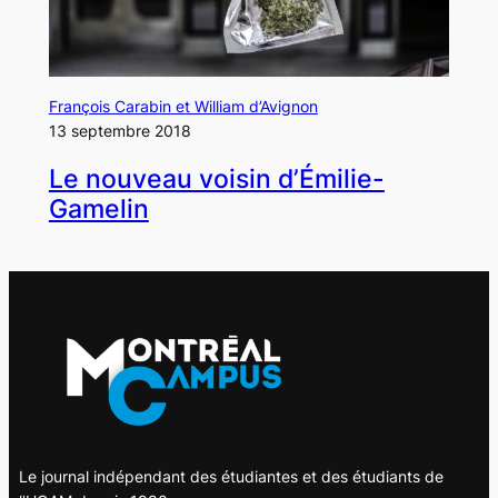
François Carabin et William d’Avignon
13 septembre 2018
Le nouveau voisin d’Émilie-
Gamelin
Le journal indépendant des étudiantes et des étudiants de