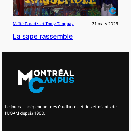
Maïté Paradis et Tomy Tanguay
31 mars 2025
La sape rassemble
Le journal indépendant des étudiantes et des étudiants de
l'UQAM depuis 1980.