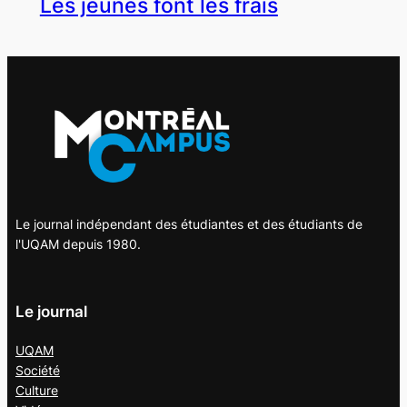
Les jeunes font les frais
Le journal indépendant des étudiantes et des étudiants de
l'UQAM depuis 1980.
Le journal
UQAM
Société
Culture