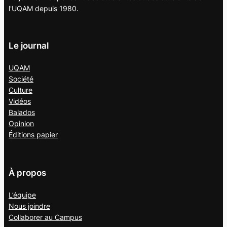
l'UQAM depuis 1980.
Le journal
UQAM
Société
Culture
Vidéos
Balados
Opinion
Éditions papier
À propos
L’équipe
Nous joindre
Collaborer au
Campus