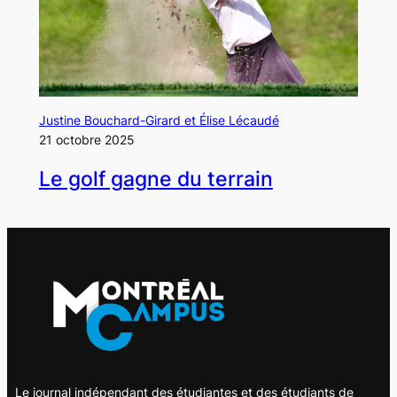
Justine Bouchard-Girard et Élise Lécaudé
21 octobre 2025
Le golf gagne du terrain
Le journal indépendant des étudiantes et des étudiants de