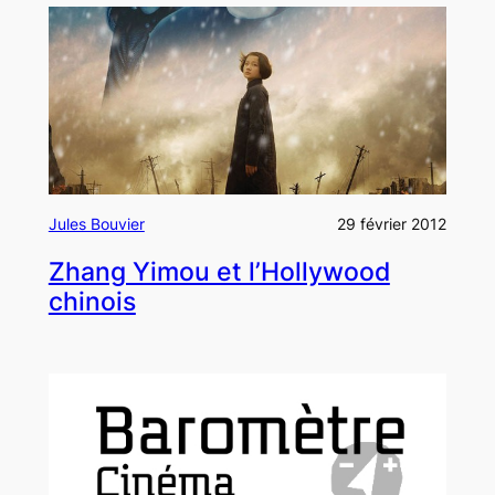
Jules Bouvier
29 février 2012
Zhang Yimou et l’Hollywood
chinois