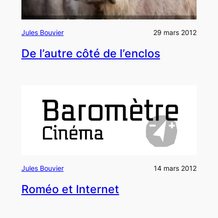
Jules Bouvier
29 mars 2012
De l’autre côté de l’enclos
Jules Bouvier
14 mars 2012
Roméo et Internet