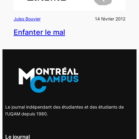
Jules Bouvier
14 février 2012
Enfanter le mal
Le journal indépendant des étudiantes et des étudiants de
l'UQAM depuis 1980.
Le journal