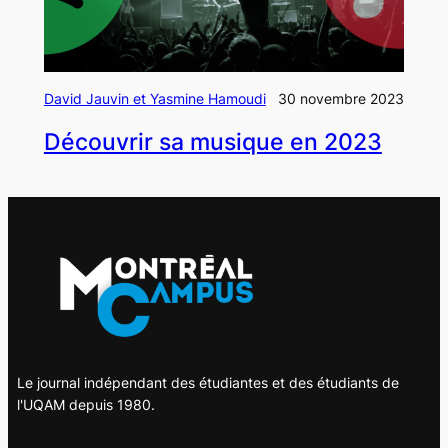
David Jauvin et Yasmine Hamoudi
30 novembre 2023
Découvrir sa musique en 2023
Le journal indépendant des étudiantes et des étudiants de
l'UQAM depuis 1980.