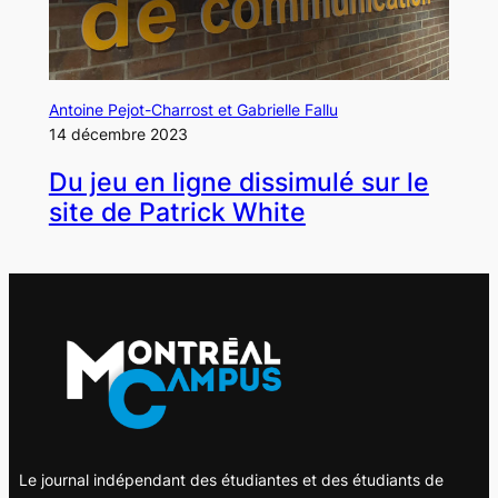
Antoine Pejot-Charrost et Gabrielle Fallu
14 décembre 2023
Du jeu en ligne dissimulé sur le
site de Patrick White
Le journal indépendant des étudiantes et des étudiants de