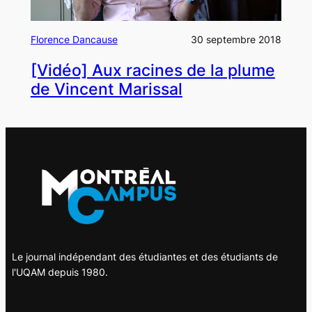
Florence Dancause
30 septembre 2018
[Vidéo] Aux racines de la plume
de Vincent Marissal
Le journal indépendant des étudiantes et des étudiants de
l'UQAM depuis 1980.