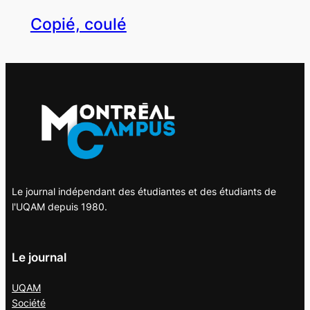
Copié, coulé
Le journal indépendant des étudiantes et des étudiants de
l'UQAM depuis 1980.
Le journal
UQAM
Société