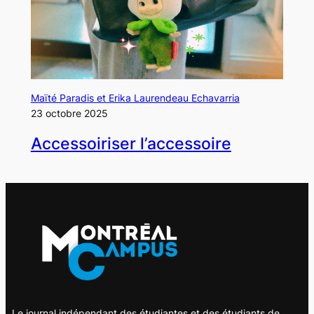
Maïté Paradis et Erika Laurendeau Echavarria
23 octobre 2025
Accessoiriser l’accessoire
Le journal indépendant des étudiantes et des étudiants de