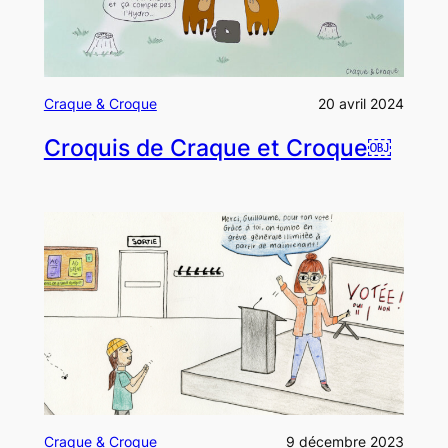
Craque & Croque
20 avril 2024
Croquis de Craque et Croque￼
Craque & Croque
9 décembre 2023