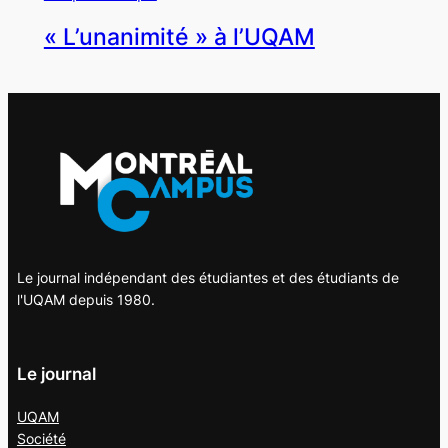
« L’unanimité » à l’UQAM
Le journal indépendant des étudiantes et des étudiants de
l'UQAM depuis 1980.
Le journal
UQAM
Société