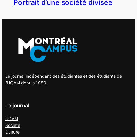
Portrait d’une société divisée
Le journal indépendant des étudiantes et des étudiants de
l'UQAM depuis 1980.
Le journal
UQAM
Société
Culture