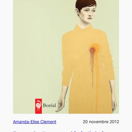
Amanda-Elise Clement
20 novembre 2012