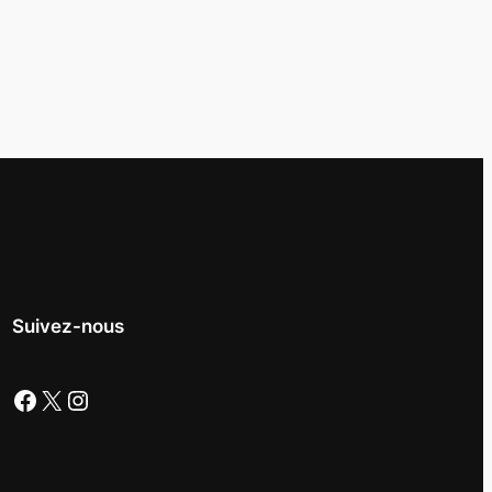
Suivez-nous
Facebook
X
Instagram