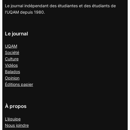
Le journal indépendant des étudiantes et des étudiants de
l'UQAM depuis 1980.
Le journal
UQAM
Société
Culture
Vidéos
Balados
Opinion
Éditions papier
À propos
L’équipe
Nous joindre