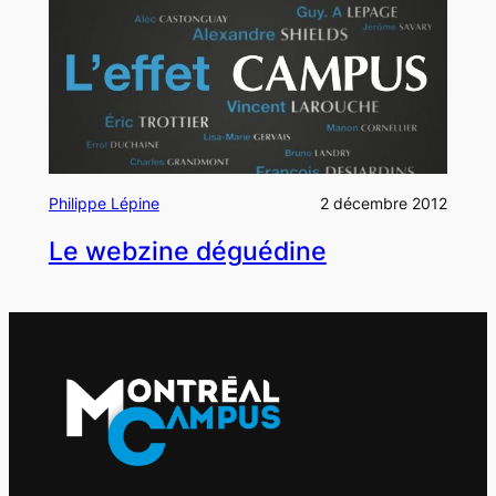
Philippe Lépine
2 décembre 2012
Le webzine déguédine