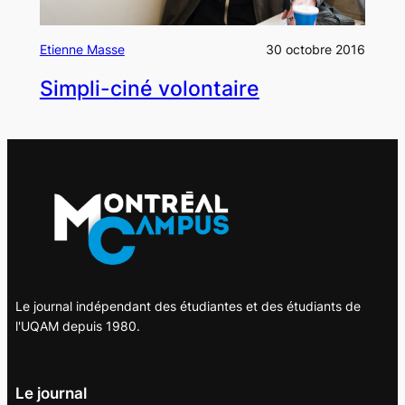
Etienne Masse
30 octobre 2016
Simpli-ciné volontaire
Le journal indépendant des étudiantes et des étudiants de
l'UQAM depuis 1980.
Le journal