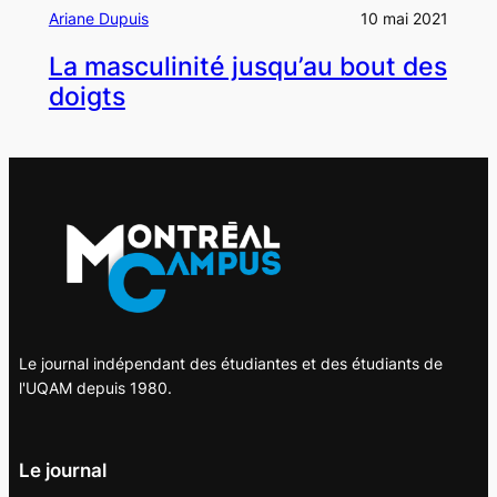
Ariane Dupuis
10 mai 2021
La masculinité jusqu’au bout des
doigts
Le journal indépendant des étudiantes et des étudiants de
l'UQAM depuis 1980.
Le journal