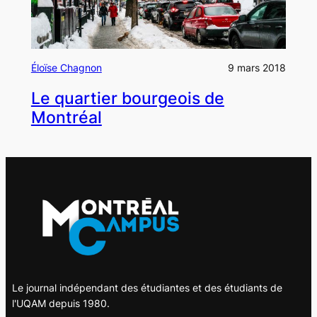
Éloïse Chagnon
9 mars 2018
Le quartier bourgeois de
Montréal
Le journal indépendant des étudiantes et des étudiants de
l'UQAM depuis 1980.