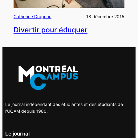
Catherine Drapeau
18 décembre 2015
Divertir pour éduquer
Le journal indépendant des étudiantes et des étudiants de
l'UQAM depuis 1980.
Le journal