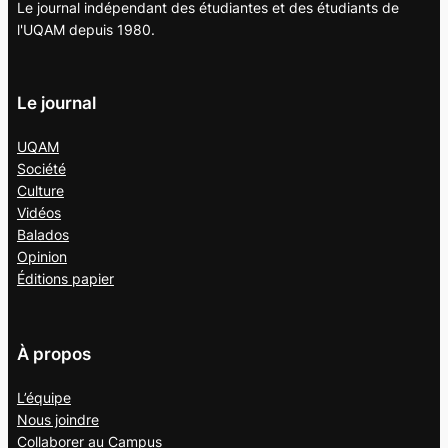
Le journal indépendant des étudiantes et des étudiants de
l'UQAM depuis 1980.
Le journal
UQAM
Société
Culture
Vidéos
Balados
Opinion
Éditions papier
À propos
L’équipe
Nous joindre
Collaborer au
Campus