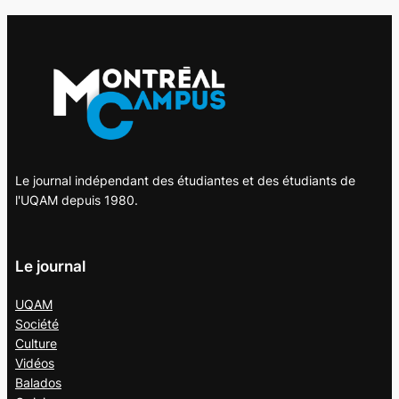
Le journal indépendant des étudiantes et des étudiants de
l'UQAM depuis 1980.
Le journal
UQAM
Société
Culture
Vidéos
Balados