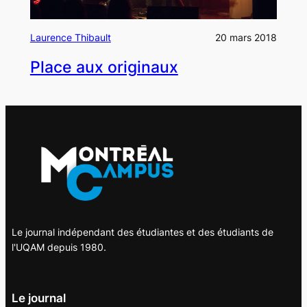
Laurence Thibault
20 mars 2018
Place aux originaux
Le journal indépendant des étudiantes et des étudiants de
l'UQAM depuis 1980.
Le journal