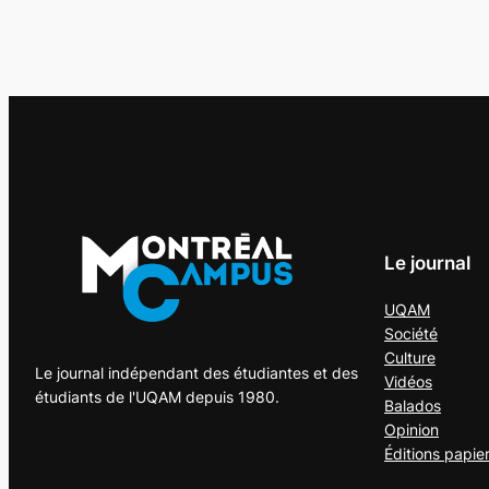
Le journal
UQAM
Société
Culture
Le journal indépendant des étudiantes et des
Vidéos
étudiants de l'UQAM depuis 1980.
Balados
Opinion
Éditions papie