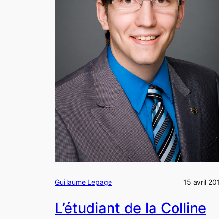
Guillaume Lepage
15 avril 20
L’étudiant de la Colline