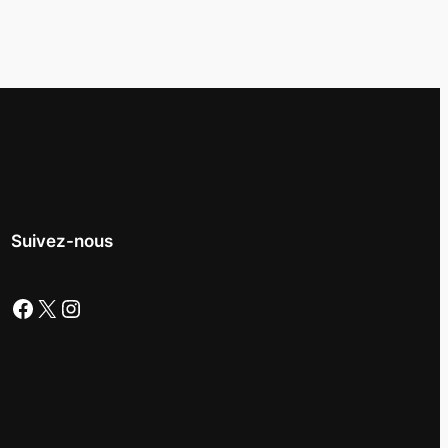
Suivez-nous
Facebook
X
Instagram