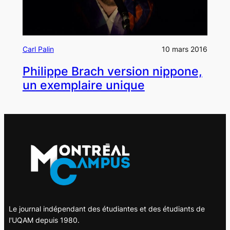
Carl Palin
10 mars 2016
Philippe Brach version nippone,
un exemplaire unique
Le journal indépendant des étudiantes et des étudiants de
l'UQAM depuis 1980.