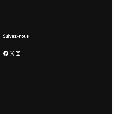
Suivez-nous
Facebook
X
Instagram