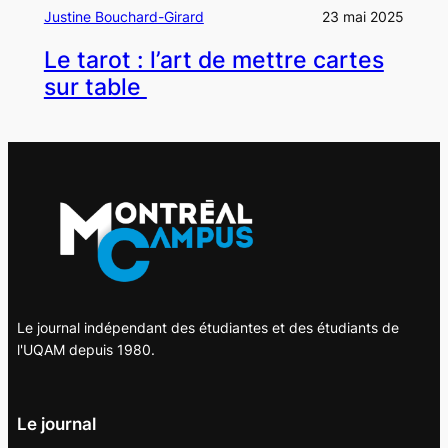
Justine Bouchard-Girard
23 mai 2025
Le tarot : l’art de mettre cartes
sur table
Le journal indépendant des étudiantes et des étudiants de
l'UQAM depuis 1980.
Le journal