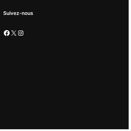
Suivez-nous
Facebook
X
Instagram