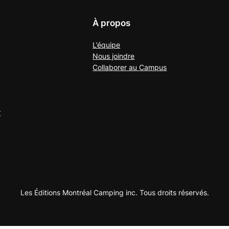
À propos
L’équipe
Nous joindre
Collaborer au
Campus
r
Les Éditions Montréal Camping inc. Tous droits réservés.