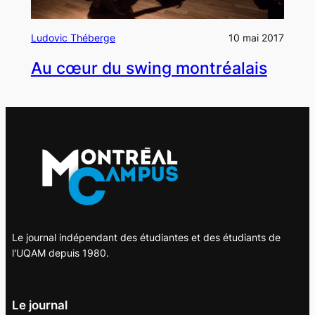
Ludovic Théberge
10 mai 2017
Au cœur du swing montréalais
Le journal indépendant des étudiantes et des étudiants de
l'UQAM depuis 1980.
Le journal