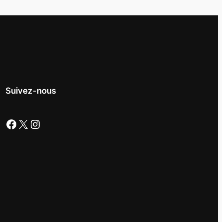
Suivez-nous
Facebook
X
Instagram