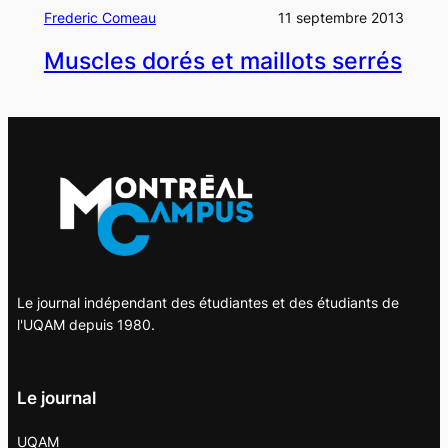
Frederic Comeau
11 septembre 2013
Muscles dorés et maillots serrés
Le journal indépendant des étudiantes et des étudiants de
l'UQAM depuis 1980.
Le journal
UQAM