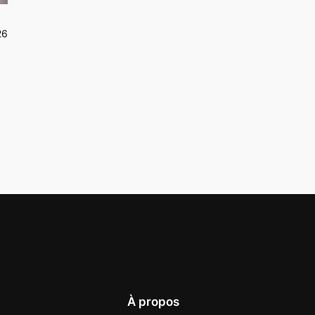
26
À propos