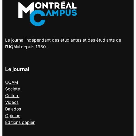
Le journal indépendant des étudiantes et des étudiants de
l'UQAM depuis 1980.
Le journal
UQAM
Société
Culture
Vidéos
Balados
Opinion
Éditions papier