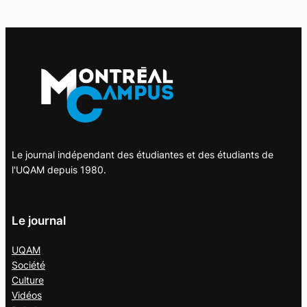
Le journal indépendant des étudiantes et des étudiants de
l'UQAM depuis 1980.
Le journal
UQAM
Société
Culture
Vidéos