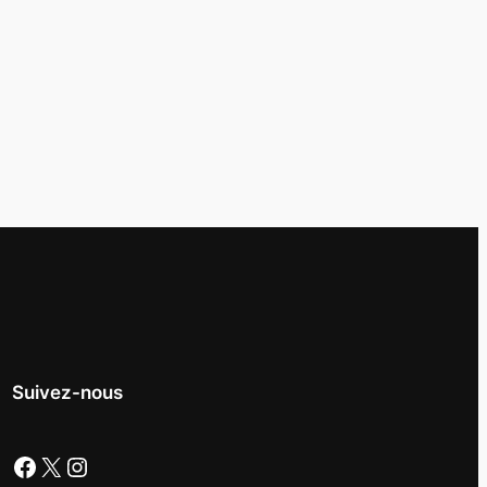
Suivez-nous
Facebook
X
Instagram