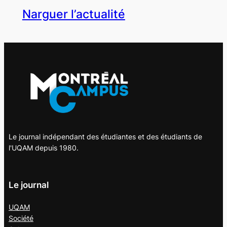
Narguer l’actualité
Le journal indépendant des étudiantes et des étudiants de
l'UQAM depuis 1980.
Le journal
UQAM
Société