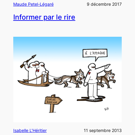
Maude Petel-Légaré
9 décembre 2017
Informer par le rire
Isabelle L’Héritier
11 septembre 2013