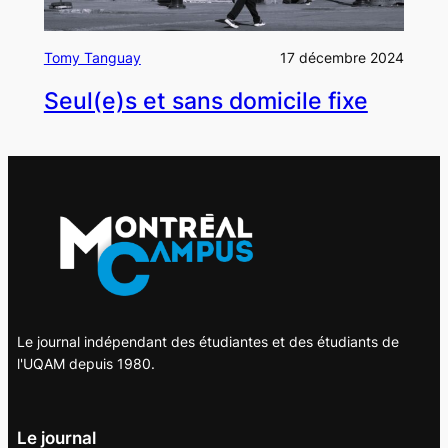
Tomy Tanguay
17 décembre 2024
Seul(e)s et sans domicile fixe
Le journal indépendant des étudiantes et des étudiants de
l'UQAM depuis 1980.
Le journal