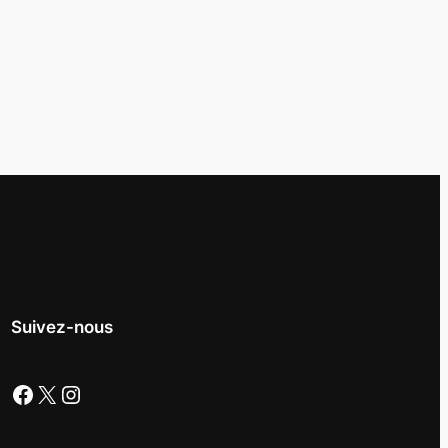
Suivez-nous
Facebook
X
Instagram