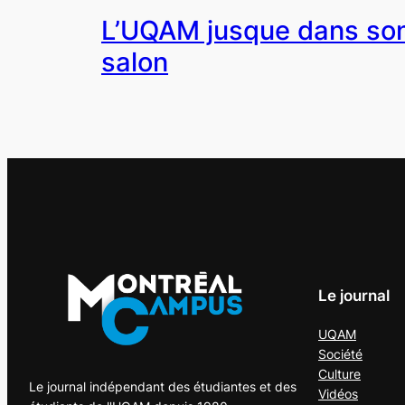
L’UQAM jusque dans so
salon
Le journal
UQAM
Société
Culture
Le journal indépendant des étudiantes et des
Vidéos