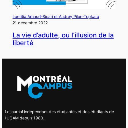
Laetitia Arnaud-Sicari et Audrey Pilon-Topkara
21 décembre 2022
La vie d’adulte, ou l’illusion de la
liberté
Le journal indépendant des étudiantes et des étudiants de
l'UQAM depuis 1980.