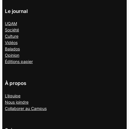
Le journal
UQAM
Société
Culture
Vidéos
Balados
Opinion
Éditions papier
À propos
L’équipe
Nous joindre
Collaborer au
Campus