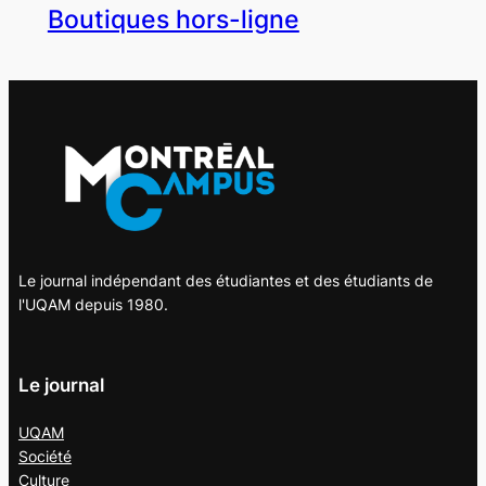
Boutiques hors-ligne
Le journal indépendant des étudiantes et des étudiants de
l'UQAM depuis 1980.
Le journal
UQAM
Société
Culture