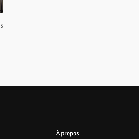
15
À propos